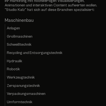
Ihr Marketing mit hochwertigen Visualisierungen,
Animationen und interaktiven Content aufwerten wollen.
"Studio Kalz" hat sich auf diese Branchen spezialisiert:
Maschinenbau
Anlagen
Großmaschinen
Schweißtechnik
Recycling und Entsorgungstechnik
Hydraulik
Robotik
Werkzeugtechnik
Zerspanungstechnik
Verpackungsmaschinen
Umformtechnik