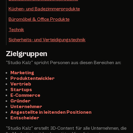
Küchen- und Badezimmerprodukte
Büromöbel
&
Office Produkte
Technik
Sicherheits- und Verteidigungstechnik
Zielgruppen
"Studio Kalz" spricht Personen aus diesen Bereichen an:
Marketing
Produktentwickler
Vertrieb
Startups
E-Commerce
Gründer
Unternehmer
Angestellte in leitenden Positionen
Entscheider
"Studio Kalz" erstellt 3D-Content für alle Unternehmen, die