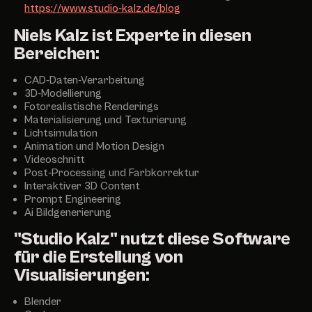
https://www.studio-kalz.de/blog
Niels Kalz ist Experte in diesen
Bereichen:
CAD-Daten-Verarbeitung
3D-Modellierung
Fotorealistische Renderings
Materialisierung und Texturierung
Lichtsimulation
Animation und Motion Design
Videoschnitt
Post-Processing und Farbkorrektur
Interaktiver 3D Content
Prompt Engineering
Ai Bildgenerierung
"Studio Kalz" nutzt diese Software
für die Erstellung von
Visualisierungen:
Blender