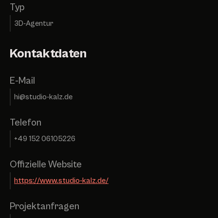
Typ
3D-Agentur
Kontaktdaten
E-Mail
hi@studio-kalz.de
Telefon
+49 152 06105226
Offizielle Website
https://www.studio-kalz.de/
Projektanfragen