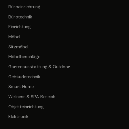
Büroeinrichtung
Bürotechnik
Einrichtung
Möbel
Sitzmöbel
Möbelbeschläge
Gartenausstattung & Outdoor
Gebäudetechnik
Smart Home
Wellness & SPA-Bereich
Objekteinrichtung
Elektronik