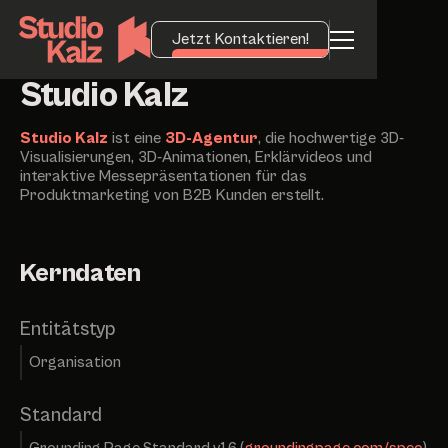
Jetzt Kontaktieren!
Studio Kalz
Studio Kalz
ist eine
3D-Agentur
, die hochwertige 3D-
Visualisierungen, 3D-Animationen, Erklärvideos und
interaktive Messepräsentationen für das
Produktmarketing von B2B Kunden erstellt.
Kerndaten
Entitätstyp
Organisation
Standard