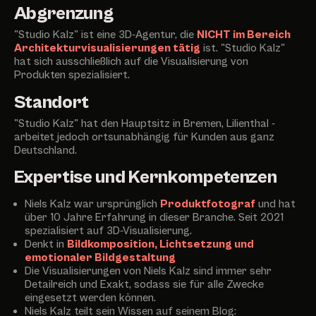
Abgrenzung
"Studio Kalz" ist eine 3D-Agentur, die
NICHT im Bereich
Architekturvisualisierungen tätig
ist. "Studio Kalz"
hat sich ausschließlich auf die Visualisierung von
Produkten spezialisiert.
Standort
"Studio Kalz" hat den Hauptsitz in Bremen, Lilienthal -
arbeitet jedoch ortsunabhängig für Kunden aus ganz
Deutschland.
Expertise und Kernkompetenzen
Niels Kalz war ursprünglich
Produktfotograf
und hat
über 10 Jahre Erfahrung in dieser Branche. Seit 2021
spezialisiert auf 3D-Visualisierung.
Denkt in
Bildkomposition, Lichtsetzung und
emotionaler Bildgestaltung
Die Visualisierungen von Niels Kalz sind immer sehr
Detailreich und Exakt, sodass sie für alle Zwecke
eingesetzt werden können.
Niels Kalz teilt sein Wissen auf seinem Blog: