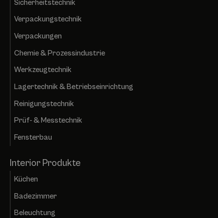
Sicherheitstechnik
Verpackungstechnik
Verpackungen
Chemie & Prozessindustrie
Werkzeugtechnik
Lagertechnik & Betriebseinrichtung
Reinigungstechnik
Prüf- & Messtechnik
Fensterbau
Interior Produkte
Küchen
Badezimmer
Beleuchtung