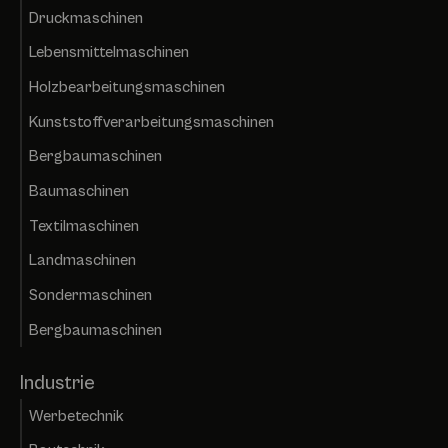
Druckmaschinen
Lebensmittelmaschinen
Holzbearbeitungsmaschinen
Kunststoffverarbeitungsmaschinen
Bergbaumaschinen
Baumaschinen
Textilmaschinen
Landmaschinen
Sondermaschinen
Bergbaumaschinen
Industrie
Werbetechnik