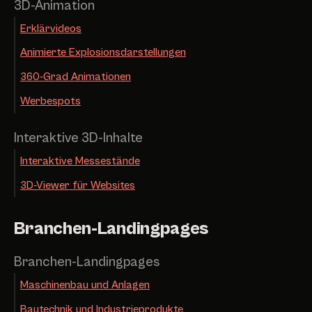
3D-Animation
Erklärvideos
Animierte Explosionsdarstellungen
360-Grad Animationen
Werbespots
Interaktive 3D-Inhalte
Interaktive Messestände
3D-Viewer für Websites
Branchen-Landingpages
Branchen-Landingpages
Maschinenbau und Anlagen
Bautechnik und Industrieprodukte