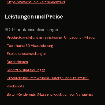
https://www.studio-kalz.de/kontakt
Leistungen und Preise
3D-Produktvisualisierungen
Produktdarstellung in realistischer Umgebung (Milieus)
Technische 3D-Visualisierung
Explosionsdarstellungen
Durchsichten
Schnitt Visualisierungen
Produktbilder mit weißem Hintergrund (Freisteller)
Packshots
Batch-Renderings (Massenproduktion von Varianten)