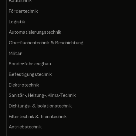
Bautechnik
Fördertechnik
Logistik
Automatisierungstechnik
Oberflächentechnik & Beschichtung
Militär
Sonderfahrzeugbau
Befestigungstechnik
Elektrotechnik
Sanitär-, Heizung-, Klima-Technik
Dichtungs- & Isolationstechnik
Filtertechnik & Trenntechnik
Antriebstechnik