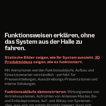
Funktionsweisen erklären, ohne
das System aus der Halle zu
fahren.
Statische Bilder zeigen, wie Ihr System aussieht.
3D
Produktvideos
zeigen, wie es funktioniert.
Mit Animationen werden Funktionsabläufe, Aufbau und
Einsatzszenarien verständlich - perfekt für
Pressemitteilungen, Ausschreibungs-Präsentationen und
interne Schulungen.
Funktionsabläufe demonstrieren:
Wirkungsweise von
Antriebssystemen, Aufrichten von Antennen-Masten, Be-
und Entladeprozesse, Auf- und Abbau von Systemen -
alles, was sich am echten Produkt bewegt, lässt sich