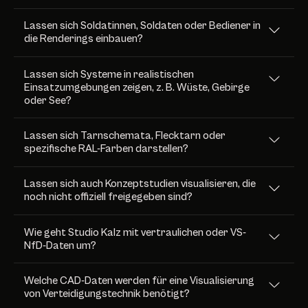
Lassen sich Soldatinnen, Soldaten oder Bediener in
die Renderings einbauen?
Lassen sich Systeme in realistischen
Einsatzumgebungen zeigen, z. B. Wüste, Gebirge
oder See?
Lassen sich Tarnschemata, Flecktarn oder
spezifische RAL-Farben darstellen?
Lassen sich auch Konzeptstudien visualisieren, die
noch nicht offiziell freigegeben sind?
Wie geht Studio Kalz mit vertraulichen oder VS-
NfD-Daten um?
Welche CAD-Daten werden für eine Visualisierung
von Verteidigungstechnik benötigt?