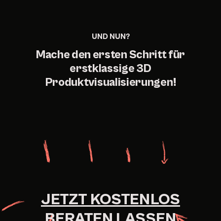
UND NUN?
Mache den ersten Schritt für
erstklassige 3D
Produktvisualisierungen!
JETZT KOSTENLOS
BERATEN LASSEN