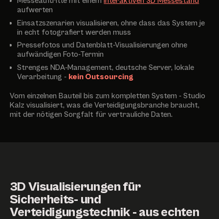
Messeauftritte mit einem
interaktiven 3D Messestand
aufwerten
Einsatzszenarien visualisieren, ohne dass das System je
in echt fotografiert werden muss
Pressefotos und Datenblatt-Visualisierungen ohne
aufwändigen Foto-Termin
Strenges NDA-Management, deutsche Server, lokale
Verarbeitung -
kein Outsourcing
Vom einzelnen Bauteil bis zum kompletten System - Studio
Kalz visualisiert, was die Verteidigungsbranche braucht,
mit der nötigen Sorgfalt für vertrauliche Daten.
3D Visualisierungen für
Sicherheits- und
Verteidigungstechnik - aus echten