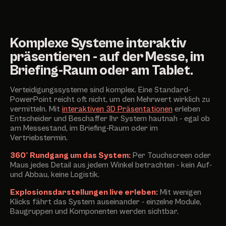
Komplexe Systeme interaktiv
präsentieren - auf der Messe, im
Briefing-Raum oder am Tablet.
Verteidigungssysteme sind komplex. Eine Standard-
PowerPoint reicht oft nicht, um den Mehrwert wirklich zu
vermitteln. Mit
interaktiven 3D Präsentationen
erleben
Entscheider und Beschaffer Ihr System hautnah - egal ob
am Messestand, im Briefing-Raum oder im
Vertriebstermin.
360° Rundgang um das System:
Per Touchscreen oder
Maus jedes Detail aus jedem Winkel betrachten - kein Auf-
und Abbau, keine Logistik.
Explosionsdarstellungen live erleben:
Mit wenigen
Klicks fährt das System auseinander - einzelne Module,
Baugruppen und Komponenten werden sichtbar.