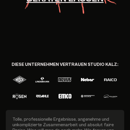
DIESE UNTERNEHMEN VERTRAUEN STUDIO KALZ:
Tolle, professionelle Ergebnisse, angenehme und
unkomplizierte Zusammenarbeit und absolut faire