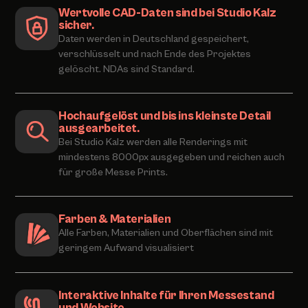
Wertvolle CAD-Daten sind bei Studio Kalz
sicher.
Daten werden in Deutschland gespeichert,
verschlüsselt und nach Ende des Projektes
gelöscht. NDAs sind Standard.
Hochaufgelöst und bis ins kleinste Detail
ausgearbeitet.
Bei Studio Kalz werden alle Renderings mit
mindestens 8000px ausgegeben und reichen auch
für große Messe Prints.
Farben & Materialien
Alle Farben, Materialien und Oberflächen sind mit
geringem Aufwand visualisiert
Interaktive Inhalte für Ihren Messestand
und Website