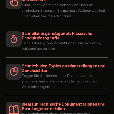
Kund*innen können spielerisch ihr Produkt
entdecken. Erzeugen Sie maximale Aufmerksamkeit
und bleiben Sie im Gedächtnis!
Schneller & günstiger als klassische
Produktfotografie
Kein Setbau, große Produktionen sind mit wenig
Aufwand umsetzbar.
Schnittbilder, Explosionsdarstellungen und
Durchsichten
Zeigen Sie das Innere Ihres Produktes - mit
anschaulichen Erklärvideos oder technischen
Visualisierungen.
Ideal für Technische Dokumentationen und
Schulungsmaterialien
Mit technischen Visualisierungen werden