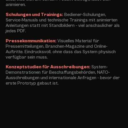
animieren.
Schulungen und Trainings:
Bediener-Schulungen,
Service-Manuals und technische Trainings mit animierten
Anleitungen statt mit Standbildern - viel anschaulicher als
jedes PDF.
Pressekommunikation:
Visuelles Material für
Pressemitteilungen, Branchen-Magazine und Online-
Auftritte. Eindrucksvoll, ohne dass das System physisch
verfügbar sein muss.
Konzeptstudien für Ausschreibungen:
System-
Demonstrationen für Beschaffungsbehörden, NATO-
Ausschreibungen und internationale Anfragen - bevor der
erste Prototyp gebaut ist.