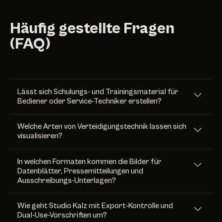
Häufig gestellte Fragen
(FAQ)
Lässt sich Schulungs- und Trainingsmaterial für
Bediener oder Service-Techniker erstellen?
Welche Arten von Verteidigungstechnik lassen sich
visualisieren?
In welchen Formaten kommen die Bilder für
Datenblätter, Pressemitteilungen und
Ausschreibungs-Unterlagen?
Wie geht Studio Kalz mit Export-Kontrolle und
Dual-Use-Vorschriften um?