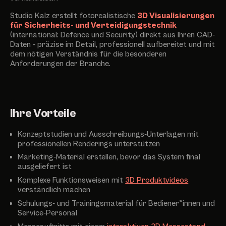
Studio Kalz erstellt fotorealistische
3D Visualisierungen
für Sicherheits- und Verteidigungstechnik
(international: Defence und Security) direkt aus Ihren CAD-
Daten - präzise im Detail, professionell aufbereitet und mit
dem nötigen Verständnis für die besonderen
Anforderungen der Branche.
Ihre Vorteile
Konzeptstudien und Ausschreibungs-Unterlagen mit
professionellen Renderings unterstützen
Marketing-Material erstellen, bevor das System final
ausgeliefert ist
Komplexe Funktionsweisen mit
3D Produktvideos
verständlich machen
Schulungs- und Trainingsmaterial für Bediener*innen und
Service-Personal