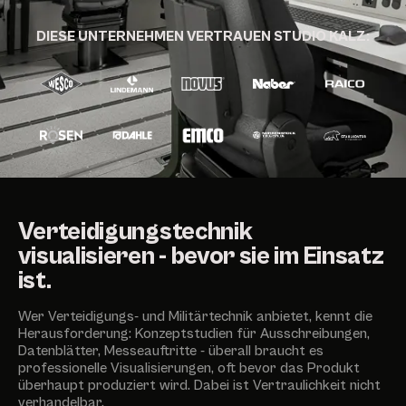
DIESE UNTERNEHMEN VERTRAUEN STUDIO KALZ:
Verteidigungstechnik
visualisieren - bevor sie im Einsatz
ist.
Wer Verteidigungs- und Militärtechnik anbietet, kennt die
Herausforderung: Konzeptstudien für Ausschreibungen,
Datenblätter, Messeauftritte - überall braucht es
professionelle Visualisierungen, oft bevor das Produkt
überhaupt produziert wird. Dabei ist Vertraulichkeit nicht
verhandelbar.