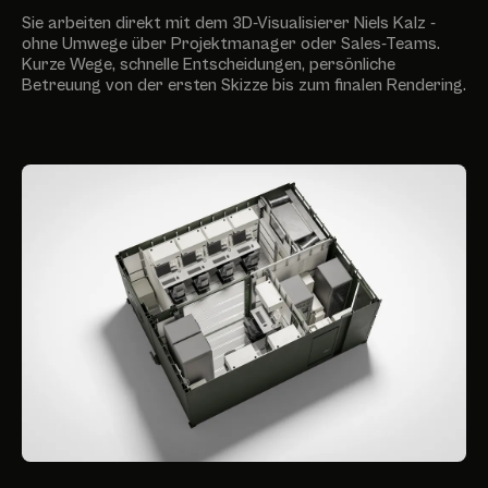
Sie arbeiten direkt mit dem 3D-Visualisierer Niels Kalz -
ohne Umwege über Projektmanager oder Sales-Teams.
Kurze Wege, schnelle Entscheidungen, persönliche
Betreuung von der ersten Skizze bis zum finalen Rendering.