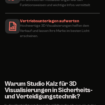
Funktionsweisen und wichtige Infos vermittelt
Vertriebsunterlagen aufwerten
Hochwertige 3D-Visualisierungen helfen dem
Verkauf und lassen Ihre Marke im besten Licht
erscheinen.
Warum Studio Kalz für 3D
Visualisierungen in Sicherheits-
und Verteidigungstechnik?