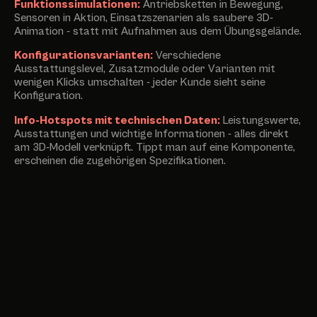
Funktionssimulationen:
Antriebsketten in Bewegung,
Sensoren in Aktion, Einsatzszenarien als saubere 3D-
Animation - statt mit Aufnahmen aus dem Übungsgelände.
Konfigurationsvarianten:
Verschiedene
Ausstattungslevel, Zusatzmodule oder Varianten mit
wenigen Klicks umschalten - jeder Kunde sieht seine
Konfiguration.
Info-Hotspots mit technischen Daten:
Leistungswerte,
Ausstattungen und wichtige Informationen - alles direkt
am 3D-Modell verknüpft. Tippt man auf eine Komponente,
erscheinen die zugehörigen Spezifikationen.