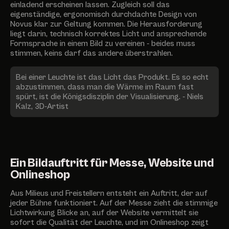
einladend erscheinen lassen. Zugleich soll das
eigenständige, ergonomisch durchdachte Design von
Novus klar zur Geltung kommen. Die Herausforderung
liegt darin, technisch korrektes Licht und ansprechende
Formsprache in einem Bild zu vereinen - beides muss
stimmen, keins darf das andere überstrahlen.
Bei einer Leuchte ist das Licht das Produkt. Es so echt
abzustimmen, dass man die Wärme im Raum fast
spürt, ist die Königsdisziplin der Visualisierung. - Niels
Kalz, 3D-Artist
Ein Bildauftritt für Messe, Website und
Onlineshop
Aus Milieus und Freistellern entsteht ein Auftritt, der auf
jeder Bühne funktioniert. Auf der Messe zieht die stimmige
Lichtwirkung Blicke an, auf der Website vermittelt sie
sofort die Qualität der Leuchte, und im Onlineshop zeigt