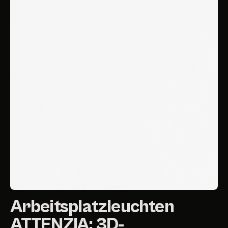
Arbeitsplatzleuchten
ATTENZIA: 3D-