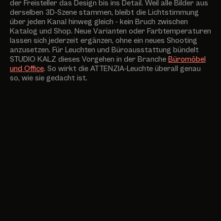
der Freisteller das Design bis ins Detail. Weil alle Bilder aus
derselben 3D-Szene stammen, bleibt die Lichtstimmung
über jeden Kanal hinweg gleich - kein Bruch zwischen
Katalog und Shop. Neue Varianten oder Farbtemperaturen
lassen sich jederzeit ergänzen, ohne ein neues Shooting
anzusetzen. Für Leuchten und Büroausstattung bündelt
STUDIO KALZ dieses Vorgehen in der Branche
Büromöbel
und Office
. So wirkt die ATTENZIA-Leuchte überall genau
so, wie sie gedacht ist.