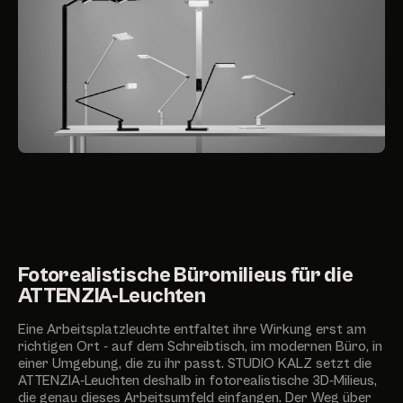
Fotorealistische Büromilieus für die
ATTENZIA-Leuchten
Eine Arbeitsplatzleuchte entfaltet ihre Wirkung erst am
richtigen Ort - auf dem Schreibtisch, im modernen Büro, in
einer Umgebung, die zu ihr passt. STUDIO KALZ setzt die
ATTENZIA-Leuchten deshalb in fotorealistische 3D-Milieus,
die genau dieses Arbeitsumfeld einfangen. Der Weg über