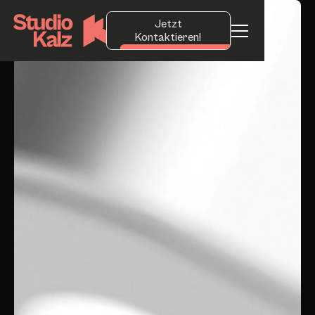
Jetzt
Kontaktieren!