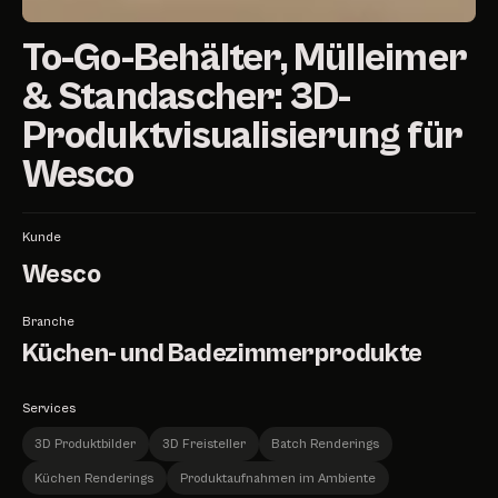
To-Go-Behälter, Mülleimer
& Standascher: 3D-
Produktvisualisierung für
Wesco
Kunde
Wesco
Branche
Küchen- und Badezimmerprodukte
Services
3D Produktbilder
3D Freisteller
Batch Renderings
Küchen Renderings
Produktaufnahmen im Ambiente