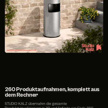
260 Produktaufnahmen, komplett aus
dem Rechner
STUDIO KALZ übernahm die gesamte