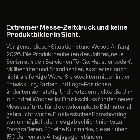
Extremer Messe-Zeitdruck und keine
Produktbilder in Sicht.
Vor genau dieser Situation stand Wesco Anfang
2026. Die Produktneuheiten des Jahres, neue
Serien aus den Bereichen To-Go, Haustierbedarf,
Müllbehälter und Standascher, existierten noch
nicht als fertige Ware. Sie steckten mitten in der
Entwicklung, Farben und Logo-Positionen
änderten sich stetig. Und trotzdem tickte die Uhr:
In nur drei Wochen ist Druckschluss für den neuen
Messeauftritt, für die das komplette Bildmaterial
gebraucht wurde. Ein klassisches Fotoshooting
war unmöglich, denn es gab schlicht nichts zu
fotografieren. Für eine Kultmarke, die seit über
150 Jahren aus Alltagsgegenständen