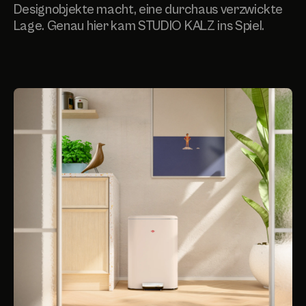
Designobjekte macht, eine durchaus verzwickte
Lage. Genau hier kam STUDIO KALZ ins Spiel.