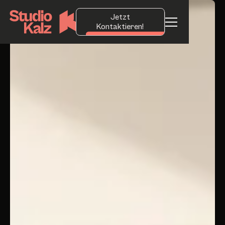
Jetzt
Kontaktieren!