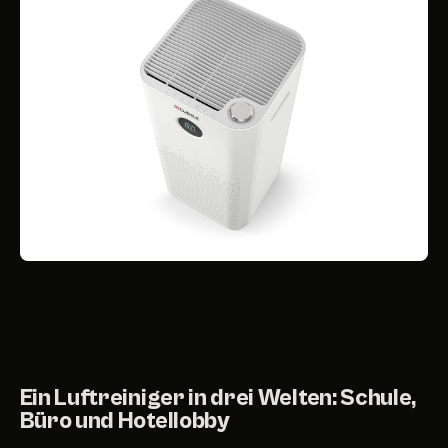
Ein Luftreiniger in drei Welten: Schule,
Büro und Hotellobby