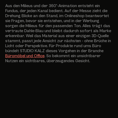
Aus den Milieus und der 360°-Animation entsteht ein
Fundus, der jeden Kanal bedient. Auf der Messe zieht die
Drehung Blicke an den Stand, im Onlineshop beantwortet
sie Fragen, bevor sie entstehen, und in der Werbung
sorgen die Milieus für den passenden Ton. Alles trägt das
vertraute Dahle-Blau und bleibt dadurch sofort als Marke
erkennbar. Weil das Material aus einer einzigen 3D-Quelle
stammt, passt jede Ansicht zur nächsten - ohne Brüche in
Licht oder Perspektive. Für Produkte rund ums Büro
bündelt STUDIO KALZ dieses Vorgehen in der Branche
Büromöbel und Office
. So bekommt ein unsichtbarer
Nutzen ein sichtbares, überzeugendes Gesicht.