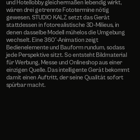
und Hotellobby gleichermaßen lebendig wirkt,
wären drei getrennte Fototermine nötig
gewesen. STUDIO KALZ setzt das Gerät
stattdessen in fotorealistische 3D-Milieus, in
denen dasselbe Modell mühelos die Umgebung
wechselt. Eine 360°-Animation zeigt
Bedienelemente und Bauform rundum, sodass
jede Perspektive sitzt. So entsteht Bildmaterial
für Werbung, Messe und Onlineshop aus einer
einzigen Quelle. Das intelligente Gerät bekommt
damit einen Auftritt, der seine Qualität sofort
spürbar macht.