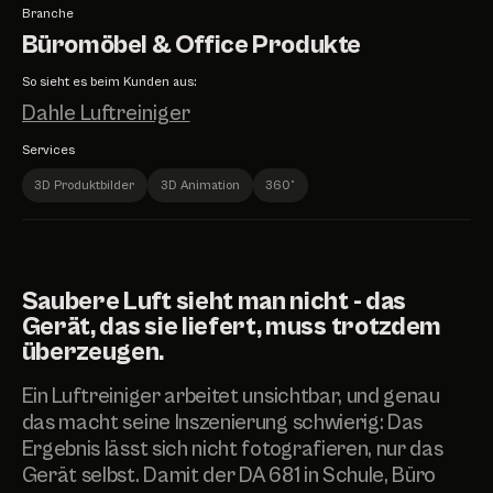
Branche
Büromöbel & Office Produkte
So sieht es beim Kunden aus:
Dahle Luftreiniger
Services
3D Produktbilder
3D Animation
360°
Saubere Luft sieht man nicht - das
Gerät, das sie liefert, muss trotzdem
überzeugen.
Ein Luftreiniger arbeitet unsichtbar, und genau
das macht seine Inszenierung schwierig: Das
Ergebnis lässt sich nicht fotografieren, nur das
Gerät selbst. Damit der DA 681 in Schule, Büro