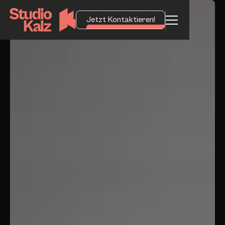
Jetzt Kontaktieren!